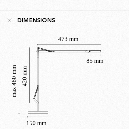
DIMENSIONS