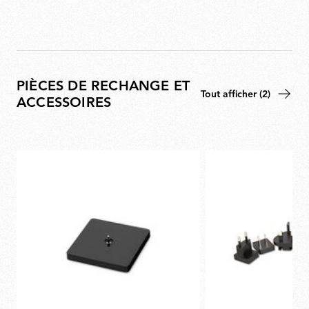
PIÈCES DE RECHANGE ET
Tout afficher (2)
ACCESSOIRES