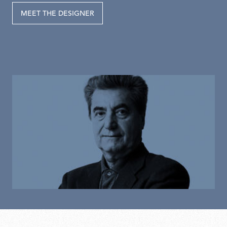
MEET THE DESIGNER