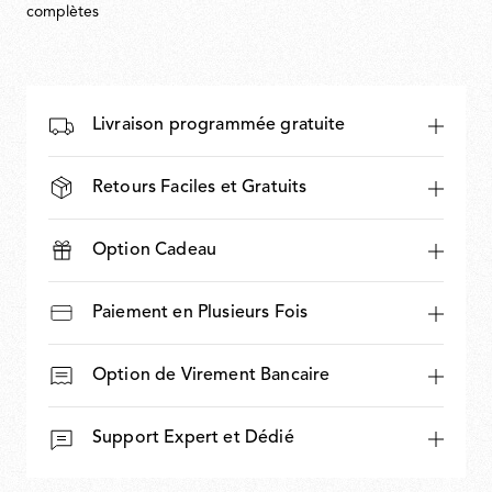
complètes
Livraison programmée gratuite
Retours Faciles et Gratuits
Option Cadeau
Paiement en Plusieurs Fois
Option de Virement Bancaire
Support Expert et Dédié