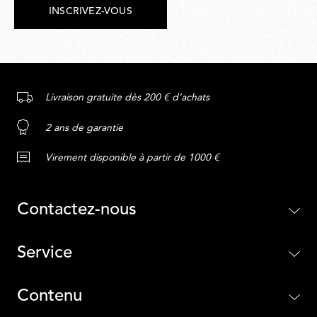
INSCRIVEZ-VOUS
Livraison gratuite dès 200 € d’achats
2 ans de garantie
Virement disponible à partir de 1000 €
Contactez-nous
Service
Contenu