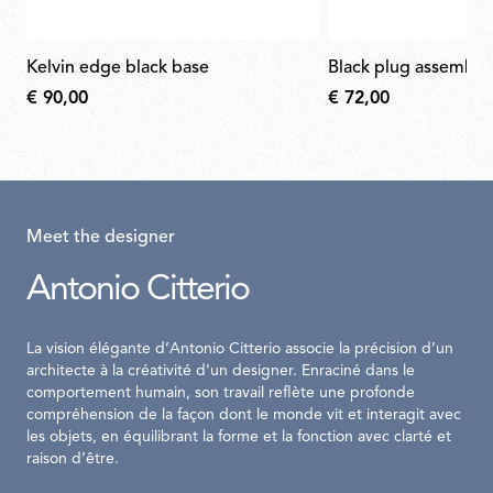
kelvin edge black base
black plug assembly 
€ 90,00
€ 72,00
Meet the designer
Antonio Citterio
La vision élégante d’Antonio Citterio associe la précision d’un
architecte à la créativité d’un designer. Enraciné dans le
comportement humain, son travail reflète une profonde
compréhension de la façon dont le monde vit et interagit avec
les objets, en équilibrant la forme et la fonction avec clarté et
raison d’être.